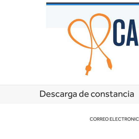
Descarga de constancia
CORREO ELECTRONI